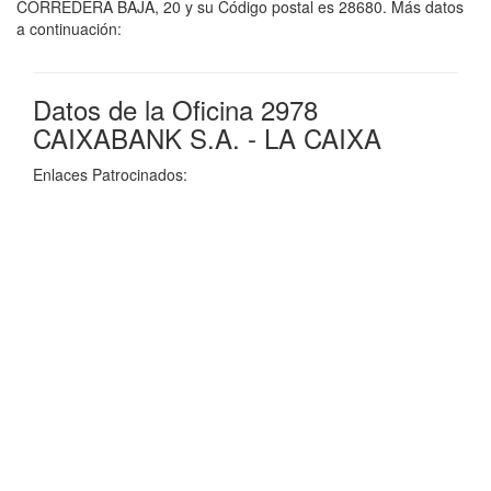
CORREDERA BAJA, 20 y su Código postal es 28680. Más datos
a continuación:
Datos de la Oficina 2978
CAIXABANK S.A. - LA CAIXA
Enlaces Patrocinados: