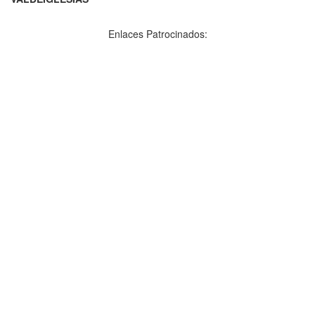
Enlaces Patrocinados: