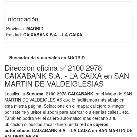
Información
Provincia:
MADRID
Entidad:
CAIXABANK S.A. - LA CAIXA
Buscador de sucursales en MADRID
Direccion oficina ✅ 2100 2978
CAIXABANK S.A. - LA CAIXA en SAN
MARTIN DE VALDEIGLESIAS
Localice la
Sucursal 2100 2978 CAIXABANK
en el Mapa de SAN
MARTIN DE VALDEIGLESIAS que le facilitamos más abajo en
esta misma página. Seleccione en el mapa: callejero o imagen
por satelite y utilice el zoom para acercar o alejar las calles., etc.
También podrá ver el cajero automático más cercano a tu
ubicación si buscas sacar dinero en la red de
cajeros
automáticos CAIXABANK S.A. - LA CAIXA en SAN MARTIN DE
VALDEIGLESIAS