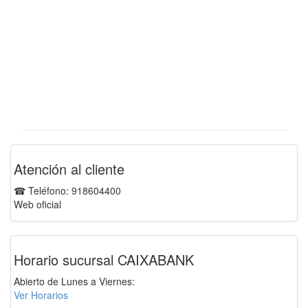
Atención al cliente
☎ Teléfono: 918604400
Web oficial
Horario sucursal CAIXABANK
Abierto de Lunes a Viernes:
Ver Horarios