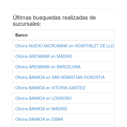
Últimas busquedas realizadas de
sucursales:
Banco
Oficina NUEVO-MICROBANK en HOSPITALET DE LLOBREGAT
Oficina ARESBANK en MADRID
Oficina ARESBANK en BARCELONA
Oficina BANKOA en SAN SEBASTIAN-DONOSTIA
Oficina BANKOA en VITORIA-GASTEIZ
Oficina BANKOA en LOGROÑO
Oficina BANKOA en MADRID
Oficina BANKOA en EIBAR