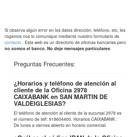
Si observa algún error en los datos dirección, teléfono, etc, les
rogamos nos lo comunique mediante nuestro formulario de
contacto
. Esta web es un directorio de oficinas bancarias pero
no somos el banco. No deje mensajes particulares
.
Preguntas Frecuentes:
¿Horarios y teléfono de atención al
cliente de la Oficina 2978
CAIXABANK en SAN MARTIN DE
VALDEIGLESIAS?
El teléfono de atención al cliente de la sucursal 2978 es
el número de telf: 918604400. Horarios CAIXABANK :
De lunes a viernes abierto en horario comercial.