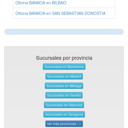
Oficina BANKOA en BILBAO
Oficina BANKOA en SAN SEBASTIAN-DONOSTIA
Sucursales por provincia
Sucursales en Barcelona
Sucursales en Madrid
Sucursales en Málaga
Sucursales en Sevilla
Sucursales en Valencia
Sucursales en Zaragoza
ver más provincias >>