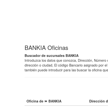
BANKIA Oficinas
Buscador de sucursales BANKIA
Introduzca los datos que conozca, Dirección, Número
dirección o ciudad, El código Bancario asignado por 
también puede introducir para las buscar la oficina qu
Oficina de ⏩ BANKIA
Dirección d