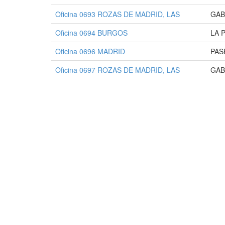
Oficina 0693 ROZAS DE MADRID, LAS
GAB
Oficina 0694 BURGOS
LA P
Oficina 0696 MADRID
PAS
Oficina 0697 ROZAS DE MADRID, LAS
GAB