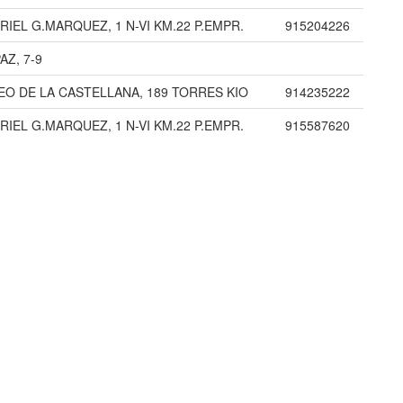
RIEL G.MARQUEZ, 1 N-VI KM.22 P.EMPR.
915204226
AZ, 7-9
EO DE LA CASTELLANA, 189 TORRES KIO
914235222
RIEL G.MARQUEZ, 1 N-VI KM.22 P.EMPR.
915587620