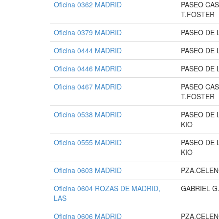
Oficina 0362 MADRID
PASEO CAS
T.FOSTER
Oficina 0379 MADRID
PASEO DE L
Oficina 0444 MADRID
PASEO DE L
Oficina 0446 MADRID
PASEO DE L
Oficina 0467 MADRID
PASEO CAS
T.FOSTER
Oficina 0538 MADRID
PASEO DE 
KIO
Oficina 0555 MADRID
PASEO DE 
KIO
Oficina 0603 MADRID
PZA.CELEN
Oficina 0604 ROZAS DE MADRID,
GABRIEL G.
LAS
Oficina 0606 MADRID
PZA.CELEN