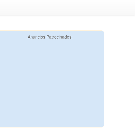
Anuncios Patrocinados: