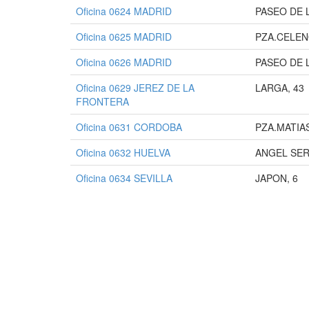
Oficina 0624 MADRID
PASEO DE 
Oficina 0625 MADRID
PZA.CELEN
Oficina 0626 MADRID
PASEO DE 
Oficina 0629 JEREZ DE LA
LARGA, 43
FRONTERA
Oficina 0631 CORDOBA
PZA.MATIA
Oficina 0632 HUELVA
ANGEL SER
Oficina 0634 SEVILLA
JAPON, 6