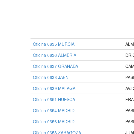
Oficina 0635 MURCIA
ALM
Oficina 0636 ALMERIA
DR.
Oficina 0637 GRANADA
CAM
Oficina 0638 JAEN
PAS
Oficina 0639 MALAGA
AV.
Oficina 0651 HUESCA
FRA
Oficina 0654 MADRID
PAS
Oficina 0656 MADRID
PAS
Oficina 0658 ZARAGOZA
JUA