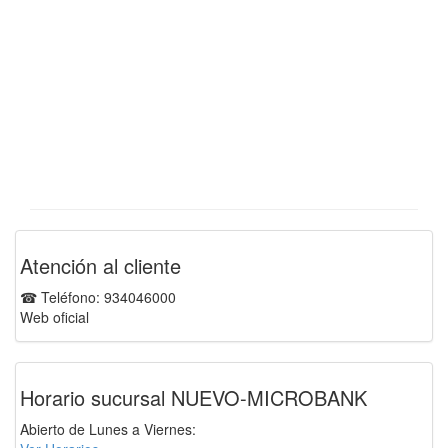
Atención al cliente
☎ Teléfono: 934046000
Web oficial
Horario sucursal NUEVO-MICROBANK
Abierto de Lunes a Viernes: