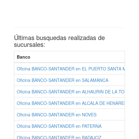
Últimas busquedas realizadas de
sucursales:
Banco
Oficina BANCO-SANTANDER en EL PUERTO SANTA MARIA
Oficina BANCO-SANTANDER en SALAMANCA
Oficina BANCO-SANTANDER en ALHAURIN DE LA TORRE
Oficina BANCO-SANTANDER en ALCALA DE HENARES
Oficina BANCO-SANTANDER en NOVES
Oficina BANCO-SANTANDER en PATERNA
Oficina BANCO-SANTANDER en BADAJOZ