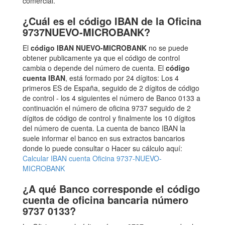
comercial.
¿Cuál es el código IBAN de la Oficina
9737NUEVO-MICROBANK?
El
código IBAN NUEVO-MICROBANK
no se puede
obtener publicamente ya que el código de control
cambia o depende del número de cuenta. El
código
cuenta IBAN
, está formado por 24 dígitos: Los 4
primeros ES de España, seguido de 2 dígitos de código
de control - los 4 siguientes el número de Banco 0133 a
continuación el número de oficina 9737 seguido de 2
dígitos de código de control y finalmente los 10 dígitos
del número de cuenta. La cuenta de banco IBAN la
suele informar el banco en sus extractos bancarios
donde lo puede consultar o Hacer su cálculo aquí:
Calcular IBAN cuenta Oficina 9737-NUEVO-
MICROBANK
¿A qué Banco corresponde el código
cuenta de oficina bancaria número
9737 0133?