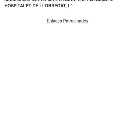
HOSPITALET DE LLOBREGAT, L'
Enlaces Patrocinados: