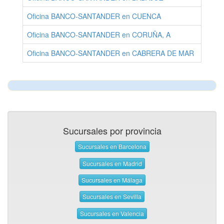
Oficina BANCO-SANTANDER en CUENCA
Oficina BANCO-SANTANDER en CORUÑA, A
Oficina BANCO-SANTANDER en CABRERA DE MAR
Sucursales por provincia
Sucursales en Barcelona
Sucursales en Madrid
Sucursales en Málaga
Sucursales en Sevilla
Sucursales en Valencia