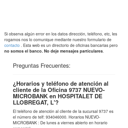
Si observa algún error en los datos dirección, teléfono, etc, les
rogamos nos lo comunique mediante nuestro formulario de
contacto
. Esta web es un directorio de oficinas bancarias pero
no somos el banco. No deje mensajes particulares
.
Preguntas Frecuentes:
¿Horarios y teléfono de atención al
cliente de la Oficina 9737 NUEVO-
MICROBANK en HOSPITALET DE
LLOBREGAT, L'?
El teléfono de atención al cliente de la sucursal 9737 es
el número de telf: 934046000. Horarios NUEVO-
MICROBANK : De lunes a viernes abierto en horario