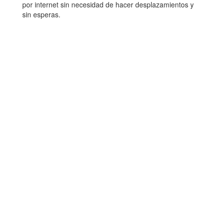
por internet sin necesidad de hacer desplazamientos y
sin esperas.