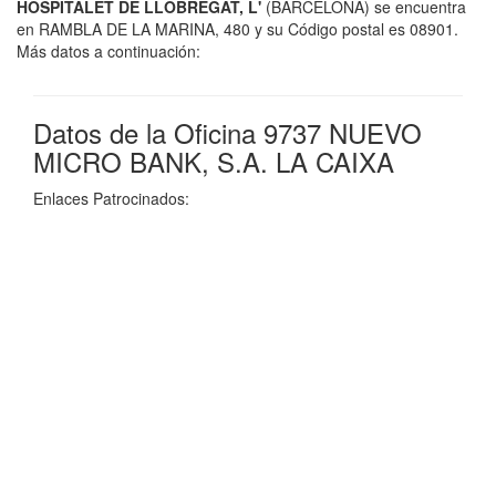
HOSPITALET DE LLOBREGAT, L'
(BARCELONA) se encuentra
en RAMBLA DE LA MARINA, 480 y su Código postal es 08901.
Más datos a continuación:
Datos de la Oficina 9737 NUEVO
MICRO BANK, S.A. LA CAIXA
Enlaces Patrocinados: