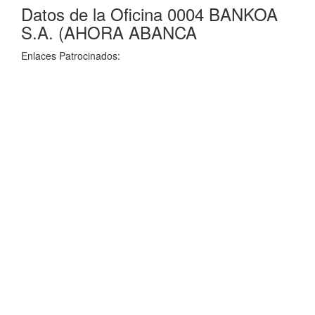
Datos de la Oficina 0004 BANKOA
S.A. (AHORA ABANCA
Enlaces Patrocinados: