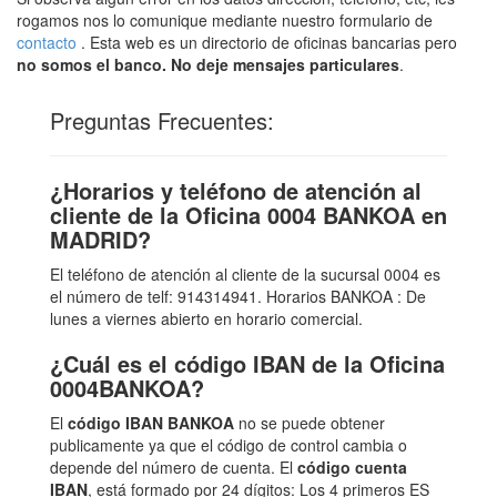
rogamos nos lo comunique mediante nuestro formulario de
contacto
. Esta web es un directorio de oficinas bancarias pero
no somos el banco. No deje mensajes particulares
.
Preguntas Frecuentes:
¿Horarios y teléfono de atención al
cliente de la Oficina 0004 BANKOA en
MADRID?
El teléfono de atención al cliente de la sucursal 0004 es
el número de telf: 914314941. Horarios BANKOA : De
lunes a viernes abierto en horario comercial.
¿Cuál es el código IBAN de la Oficina
0004BANKOA?
El
código IBAN BANKOA
no se puede obtener
publicamente ya que el código de control cambia o
depende del número de cuenta. El
código cuenta
IBAN
, está formado por 24 dígitos: Los 4 primeros ES