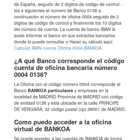
de España, seguido de 2 dígitos de código de control -
los 4 siguientes el número de Banco 0138 a
continuación el número de oficina 0004 seguido de 2
dígitos de código de control y finalmente los 10 dígitos
del número de cuenta. La cuenta de banco IBAN la
suele informar el banco en sus extractos bancarios
donde lo puede consultar o Hacer su cálculo aquí:
Calcular IBAN cuenta Oficina 0004-BANKOA
¿A qué Banco corresponde el código
cuenta de oficina bancaria número
0004 0138?
La Oficina con el código número 0004 corresponde al
Banco
BANKOA particulares
y empresas en la
localidad de MADRID Provincia de MADRID con código
de entidad 0138 y está ubicada en la calle PRINCIPE
DE VERGARA, 32 código postal (cp) 28001 de MADRID.
Como puedo acceder a la oficina
virtual de BANKOA
Se puede acceder a las cuentas de BANKOA de forma