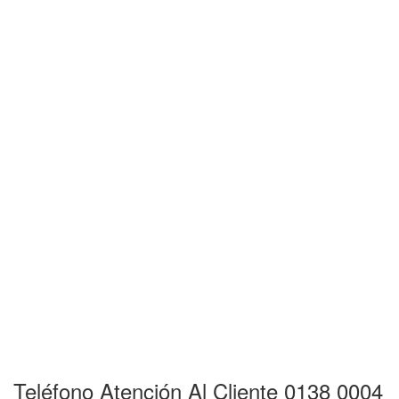
Teléfono Atención Al Cliente 0138 0004