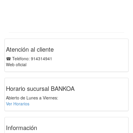
Atención al cliente
☎ Teléfono: 914314941
Web oficial
Horario sucursal BANKOA
Abierto de Lunes a Viernes:
Ver Horarios
Información