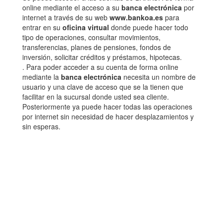
online mediante el acceso a su
banca electrónica
por
internet a través de su web
www.bankoa.es
para
entrar en su
oficina virtual
donde puede hacer todo
tipo de operaciones, consultar movimientos,
transferencias, planes de pensiones, fondos de
inversión, solicitar créditos y préstamos, hipotecas.
. Para poder acceder a su cuenta de forma online
mediante la
banca electrónica
necesita un nombre de
usuario y una clave de acceso que se la tienen que
facilitar en la sucursal donde usted sea cliente.
Posteriormente ya puede hacer todas las operaciones
por internet sin necesidad de hacer desplazamientos y
sin esperas.