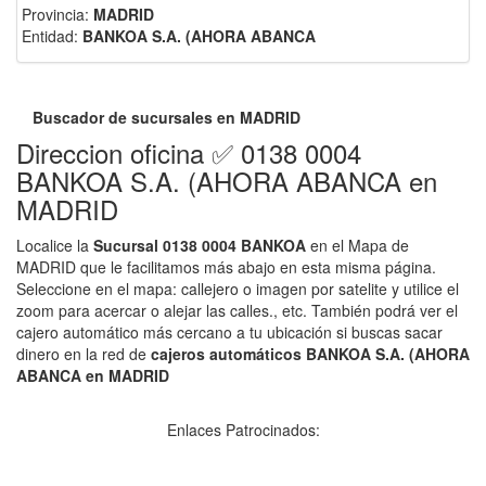
Provincia:
MADRID
Entidad:
BANKOA S.A. (AHORA ABANCA
Buscador de sucursales en MADRID
Direccion oficina ✅ 0138 0004
BANKOA S.A. (AHORA ABANCA en
MADRID
Localice la
Sucursal 0138 0004 BANKOA
en el Mapa de
MADRID que le facilitamos más abajo en esta misma página.
Seleccione en el mapa: callejero o imagen por satelite y utilice el
zoom para acercar o alejar las calles., etc. También podrá ver el
cajero automático más cercano a tu ubicación si buscas sacar
dinero en la red de
cajeros automáticos BANKOA S.A. (AHORA
ABANCA en MADRID
Enlaces Patrocinados: