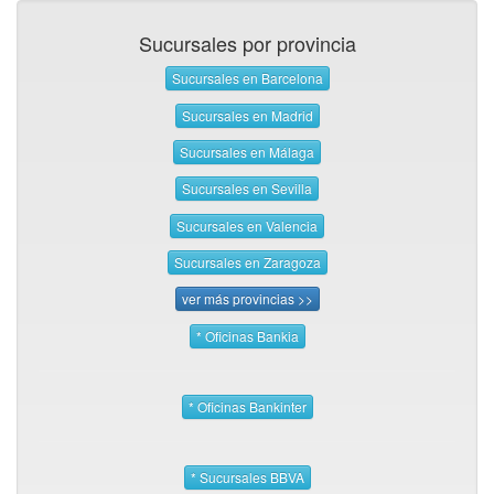
Sucursales por provincia
Sucursales en Barcelona
Sucursales en Madrid
Sucursales en Málaga
Sucursales en Sevilla
Sucursales en Valencia
Sucursales en Zaragoza
ver más provincias >>
* Oficinas Bankia
* Oficinas Bankinter
* Sucursales BBVA