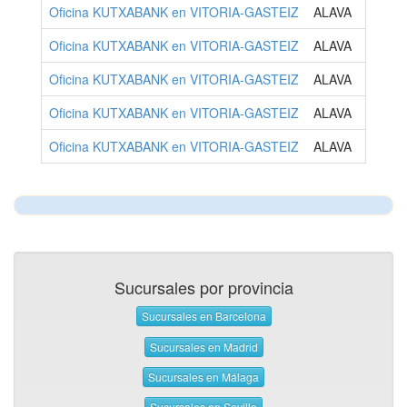
Oficina KUTXABANK en VITORIA-GASTEIZ
ALAVA
Oficina KUTXABANK en VITORIA-GASTEIZ
ALAVA
Oficina KUTXABANK en VITORIA-GASTEIZ
ALAVA
Oficina KUTXABANK en VITORIA-GASTEIZ
ALAVA
Oficina KUTXABANK en VITORIA-GASTEIZ
ALAVA
Sucursales por provincia
Sucursales en Barcelona
Sucursales en Madrid
Sucursales en Málaga
Sucursales en Sevilla