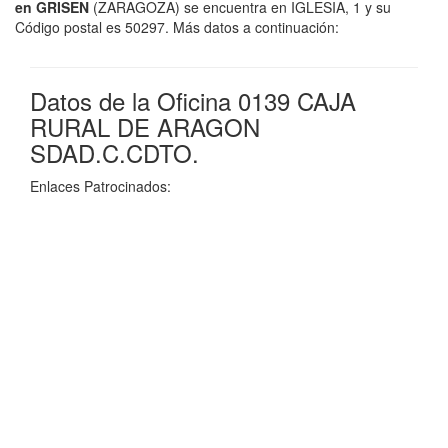
en GRISEN
(ZARAGOZA) se encuentra en IGLESIA, 1 y su
Código postal es 50297. Más datos a continuación:
Datos de la Oficina 0139 CAJA
RURAL DE ARAGON
SDAD.C.CDTO.
Enlaces Patrocinados: