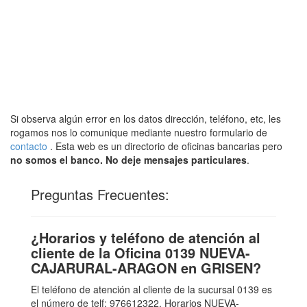
Si observa algún error en los datos dirección, teléfono, etc, les
rogamos nos lo comunique mediante nuestro formulario de
contacto
. Esta web es un directorio de oficinas bancarias pero
no somos el banco. No deje mensajes particulares
.
Preguntas Frecuentes:
¿Horarios y teléfono de atención al
cliente de la Oficina 0139 NUEVA-
CAJARURAL-ARAGON en GRISEN?
El teléfono de atención al cliente de la sucursal 0139 es
el número de telf: 976612322. Horarios NUEVA-