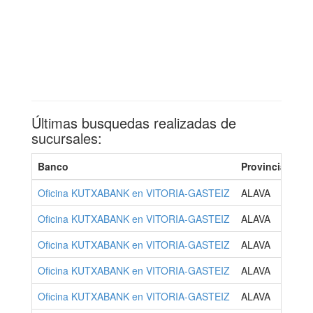
Últimas busquedas realizadas de
sucursales:
Banco
Provincia
Oficina KUTXABANK en VITORIA-GASTEIZ
ALAVA
Oficina KUTXABANK en VITORIA-GASTEIZ
ALAVA
Oficina KUTXABANK en VITORIA-GASTEIZ
ALAVA
Oficina KUTXABANK en VITORIA-GASTEIZ
ALAVA
Oficina KUTXABANK en VITORIA-GASTEIZ
ALAVA