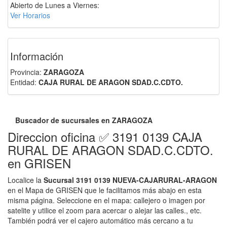
Abierto de Lunes a Viernes:
Ver Horarios
Información
Provincia:
ZARAGOZA
Entidad:
CAJA RURAL DE ARAGON SDAD.C.CDTO.
Buscador de sucursales en ZARAGOZA
Direccion oficina ✅ 3191 0139 CAJA
RURAL DE ARAGON SDAD.C.CDTO.
en GRISEN
Localice la
Sucursal 3191 0139 NUEVA-CAJARURAL-ARAGON
en el Mapa de GRISEN que le facilitamos más abajo en esta
misma página. Seleccione en el mapa: callejero o imagen por
satelite y utilice el zoom para acercar o alejar las calles., etc.
También podrá ver el cajero automático más cercano a tu