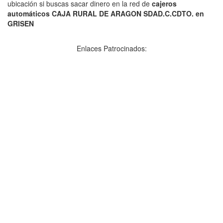
ubicación si buscas sacar dinero en la red de
cajeros
automáticos CAJA RURAL DE ARAGON SDAD.C.CDTO. en
GRISEN
Enlaces Patrocinados: