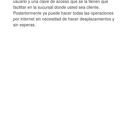
usuario y una clave de acceso que se la tienen que
facilitar en la sucursal donde usted sea cliente.
Posteriormente ya puede hacer todas las operaciones
por internet sin necesidad de hacer desplazamientos y
sin esperas.