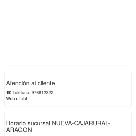
Atención al cliente
☎ Teléfono: 976612322
Web oficial
Horario sucursal NUEVA-CAJARURAL-
ARAGON