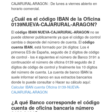
CAJARURAL-ARAGON : De lunes a viernes abierto en
horario comercial.
¿Cuál es el código IBAN de la Oficina
0139NUEVA-CAJARURAL-ARAGON?
El
código IBAN NUEVA-CAJARURAL-ARAGON
no se
puede obtener publicamente ya que el código de control
cambia o depende del número de cuenta. El
código
cuenta IBAN
, está formado por 24 dígitos: Los 4
primeros ES de España, seguido de 2 dígitos de código
de control - los 4 siguientes el número de Banco 3191 a
continuación el número de oficina 0139 seguido de 2
dígitos de código de control y finalmente los 10 dígitos
del número de cuenta. La cuenta de banco IBAN la
suele informar el banco en sus extractos bancarios
donde lo puede consultar o Hacer su cálculo aquí:
Calcular IBAN cuenta Oficina 0139-NUEVA-
CAJARURAL-ARAGON
¿A qué Banco corresponde el código
cuenta de oficina bancaria número