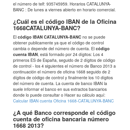
el número de telf: 935745959. Horarios CATALUNYA-
BANC : De lunes a viernes abierto en horario comercial.
¿Cuál es el código IBAN de la Oficina
1668CATALUNYA-BANC?
El
código IBAN CATALUNYA-BANC
no se puede
obtener publicamente ya que el código de control
cambia o depende del número de cuenta. El
código
cuenta IBAN
, está formado por 24 dígitos: Los 4
primeros ES de España, seguido de 2 dígitos de código
de control - los 4 siguientes el número de Banco 2013 a
continuación el número de oficina 1668 seguido de 2
dígitos de código de control y finalmente los 10 dígitos
del número de cuenta. La cuenta de banco IBAN la
suele informar el banco en sus extractos bancarios
donde lo puede consultar o Hacer su cálculo aquí:
Calcular IBAN cuenta Oficina 1668-CATALUNYA-BANC
¿A qué Banco corresponde el código
cuenta de oficina bancaria número
1668 2013?