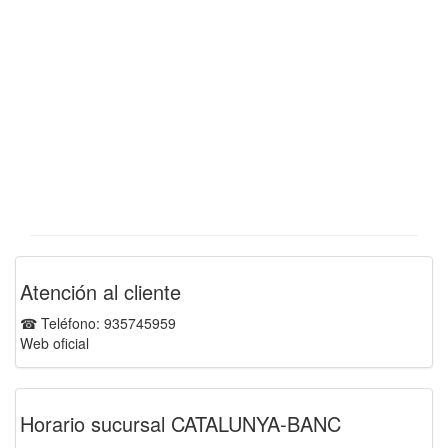
Atención al cliente
☎ Teléfono: 935745959
Web oficial
Horario sucursal CATALUNYA-BANC