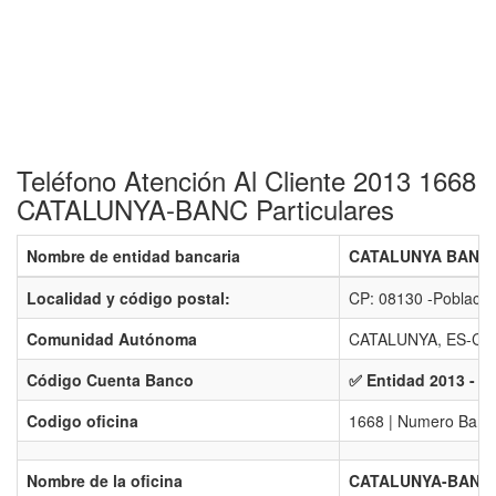
Teléfono Atención Al Cliente 2013 1668
CATALUNYA-BANC Particulares
Nombre de entidad bancaria
CATALUNYA BANC 
Localidad y código postal:
CP: 08130 -Pobla
Comunidad Autónoma
CATALUNYA, ES-CT
Código Cuenta Banco
✅ Entidad 2013 - B
Codigo oficina
1668 | Numero Banco
Nombre de la oficina
CATALUNYA-BANC 