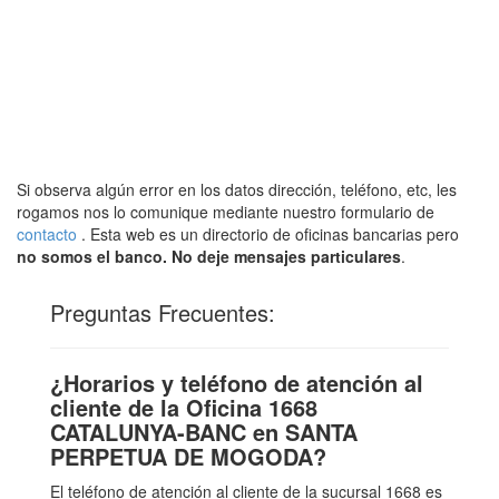
Si observa algún error en los datos dirección, teléfono, etc, les
rogamos nos lo comunique mediante nuestro formulario de
contacto
. Esta web es un directorio de oficinas bancarias pero
no somos el banco. No deje mensajes particulares
.
Preguntas Frecuentes:
¿Horarios y teléfono de atención al
cliente de la Oficina 1668
CATALUNYA-BANC en SANTA
PERPETUA DE MOGODA?
El teléfono de atención al cliente de la sucursal 1668 es