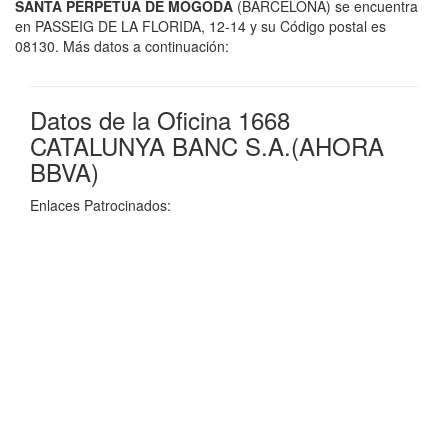
SANTA PERPETUA DE MOGODA
(BARCELONA) se encuentra
en PASSEIG DE LA FLORIDA, 12-14 y su Código postal es
08130. Más datos a continuación:
Datos de la Oficina 1668
CATALUNYA BANC S.A.(AHORA
BBVA)
Enlaces Patrocinados: