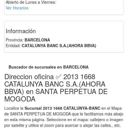
Abierto de Lunes a Viernes:
Ver Horarios
Información
Provincia:
BARCELONA
Entidad:
CATALUNYA BANC S.A.(AHORA BBVA)
Buscador de sucursales en BARCELONA
Direccion oficina ✅ 2013 1668
CATALUNYA BANC S.A.(AHORA
BBVA) en SANTA PERPETUA DE
MOGODA
Localice la
Sucursal 2013 1668 CATALUNYA-BANC
en el Mapa
de SANTA PERPETUA DE MOGODA que le facilitamos más abajo
en esta misma página. Seleccione en el mapa: callejero o imagen
por satelite y utilice el zoom para acercar o alejar las calles., etc.