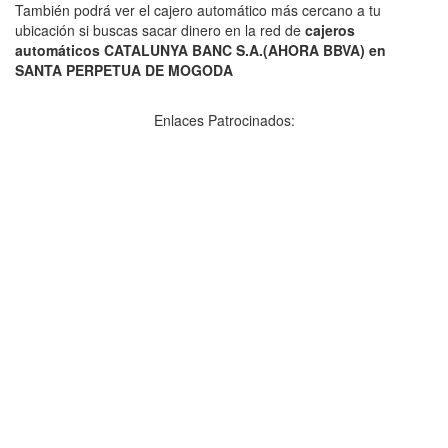
También podrá ver el cajero automático más cercano a tu
ubicación si buscas sacar dinero en la red de
cajeros
automáticos CATALUNYA BANC S.A.(AHORA BBVA) en
SANTA PERPETUA DE MOGODA
Enlaces Patrocinados: