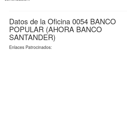
Datos de la Oficina 0054 BANCO
POPULAR (AHORA BANCO
SANTANDER)
Enlaces Patrocinados: