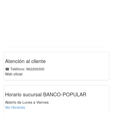
Atención al cliente
☎ Teléfono: 962200300
Web oficial
Horario sucursal BANCO-POPULAR
Abierto de Lunes a Viernes:
Ver Horarios