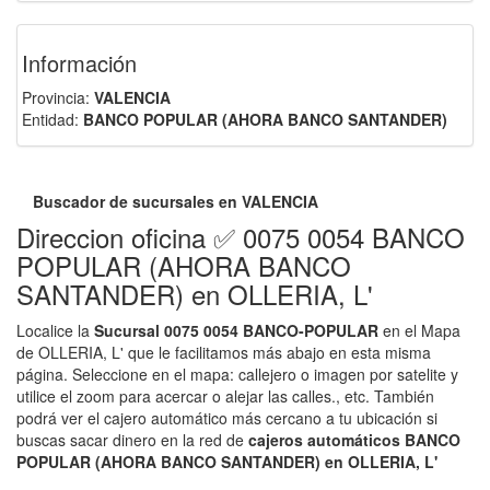
Información
Provincia:
VALENCIA
Entidad:
BANCO POPULAR (AHORA BANCO SANTANDER)
Buscador de sucursales en VALENCIA
Direccion oficina ✅ 0075 0054 BANCO
POPULAR (AHORA BANCO
SANTANDER) en OLLERIA, L'
Localice la
Sucursal 0075 0054 BANCO-POPULAR
en el Mapa
de OLLERIA, L' que le facilitamos más abajo en esta misma
página. Seleccione en el mapa: callejero o imagen por satelite y
utilice el zoom para acercar o alejar las calles., etc. También
podrá ver el cajero automático más cercano a tu ubicación si
buscas sacar dinero en la red de
cajeros automáticos BANCO
POPULAR (AHORA BANCO SANTANDER) en OLLERIA, L'