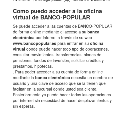
Como puedo acceder a la oficina
virtual de BANCO-POPULAR
Se puede acceder a las cuentas de BANCO-POPULAR
de forma online mediante el acceso a su
banca
electrónica
por internet a través de su web
www.bancopopular.es
para entrar en su
oficina
virtual
donde puede hacer todo tipo de operaciones,
consultar movimientos, transferencias, planes de
pensiones, fondos de inversión, solicitar créditos y
préstamos, hipotecas.
. Para poder acceder a su cuenta de forma online
mediante la
banca electrónica
necesita un nombre de
usuario y una clave de acceso que se la tienen que
facilitar en la sucursal donde usted sea cliente.
Posteriormente ya puede hacer todas las operaciones
por internet sin necesidad de hacer desplazamientos y
sin esperas.