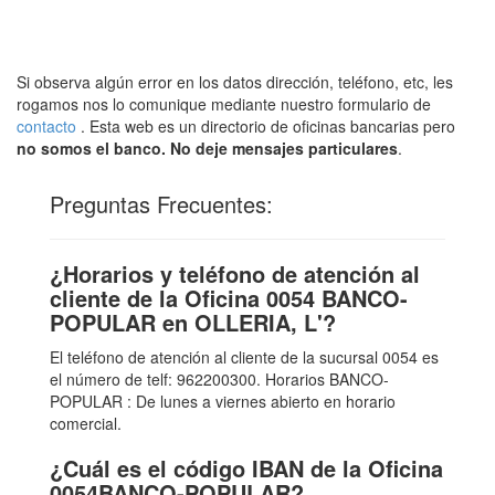
Si observa algún error en los datos dirección, teléfono, etc, les
rogamos nos lo comunique mediante nuestro formulario de
contacto
. Esta web es un directorio de oficinas bancarias pero
no somos el banco. No deje mensajes particulares
.
Preguntas Frecuentes:
¿Horarios y teléfono de atención al
cliente de la Oficina 0054 BANCO-
POPULAR en OLLERIA, L'?
El teléfono de atención al cliente de la sucursal 0054 es
el número de telf: 962200300. Horarios BANCO-
POPULAR : De lunes a viernes abierto en horario
comercial.
¿Cuál es el código IBAN de la Oficina
0054BANCO-POPULAR?