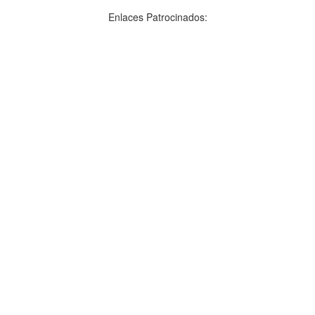
Enlaces Patrocinados: