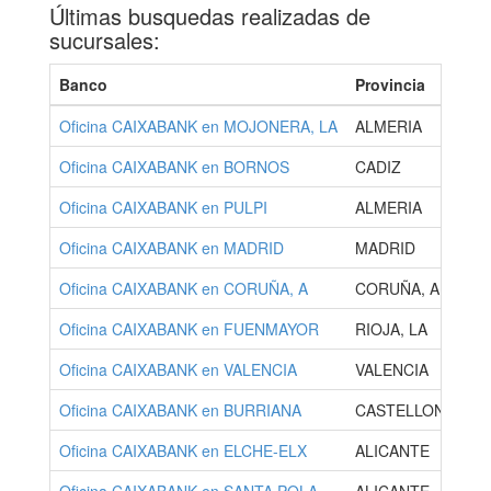
Últimas busquedas realizadas de
sucursales:
Banco
Provincia
Oficina CAIXABANK en MOJONERA, LA
ALMERIA
Oficina CAIXABANK en BORNOS
CADIZ
Oficina CAIXABANK en PULPI
ALMERIA
Oficina CAIXABANK en MADRID
MADRID
Oficina CAIXABANK en CORUÑA, A
CORUÑA, A
Oficina CAIXABANK en FUENMAYOR
RIOJA, LA
Oficina CAIXABANK en VALENCIA
VALENCIA
Oficina CAIXABANK en BURRIANA
CASTELLON
Oficina CAIXABANK en ELCHE-ELX
ALICANTE