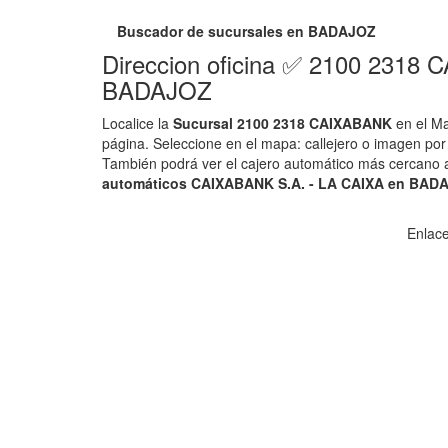
Buscador de sucursales en BADAJOZ
Direccion oficina ✅ 2100 2318
BADAJOZ
Localice la
Sucursal 2100 2318 CAIXABANK
en el M
página. Seleccione en el mapa: callejero o imagen por sa
También podrá ver el cajero automático más cercano a
automáticos CAIXABANK S.A. - LA CAIXA en BAD
Enlace