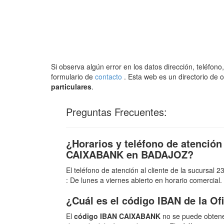
Si observa algún error en los datos dirección, teléfo
formulario de
contacto
. Esta web es un directorio de 
particulares
.
Preguntas Frecuentes:
¿Horarios y teléfono de atención 
CAIXABANK en BADAJOZ?
El teléfono de atención al cliente de la sucursa
: De lunes a viernes abierto en horario comercial.
¿Cuál es el código IBAN de la 
El
código IBAN CAIXABANK
no se puede obtene