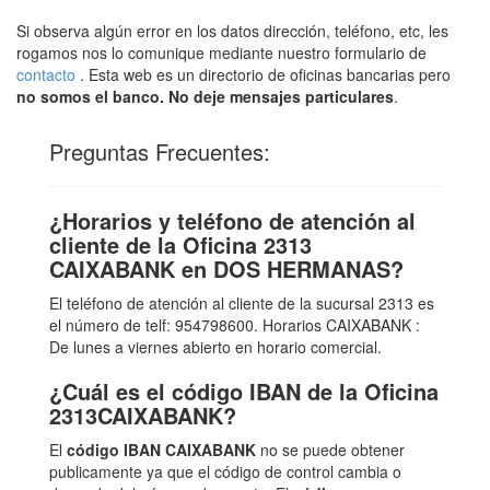
Si observa algún error en los datos dirección, teléfono, etc, les
rogamos nos lo comunique mediante nuestro formulario de
contacto
. Esta web es un directorio de oficinas bancarias pero
no somos el banco. No deje mensajes particulares
.
Preguntas Frecuentes:
¿Horarios y teléfono de atención al
cliente de la Oficina 2313
CAIXABANK en DOS HERMANAS?
El teléfono de atención al cliente de la sucursal 2313 es
el número de telf: 954798600. Horarios CAIXABANK :
De lunes a viernes abierto en horario comercial.
¿Cuál es el código IBAN de la Oficina
2313CAIXABANK?
El
código IBAN CAIXABANK
no se puede obtener
publicamente ya que el código de control cambia o