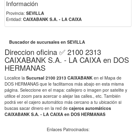
Información
Provincia:
SEVILLA
Entidad:
CAIXABANK S.A. - LA CAIXA
Buscador de sucursales en SEVILLA
Direccion oficina ✅ 2100 2313
CAIXABANK S.A. - LA CAIXA en DOS
HERMANAS
Localice la
Sucursal 2100 2313 CAIXABANK
en el Mapa de
DOS HERMANAS que le facilitamos más abajo en esta misma
página. Seleccione en el mapa: callejero o imagen por satelite y
utilice el zoom para acercar o alejar las calles., etc. También
podrá ver el cajero automático más cercano a tu ubicación si
buscas sacar dinero en la red de
cajeros automáticos
CAIXABANK S.A. - LA CAIXA en DOS HERMANAS
Enlaces Patrocinados: