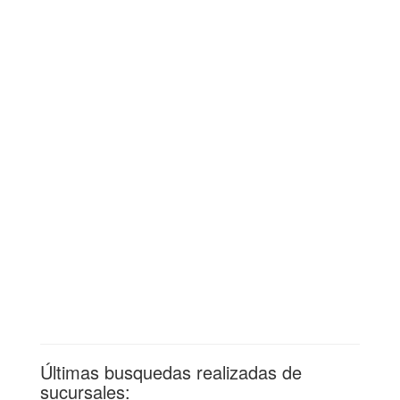
Últimas busquedas realizadas de
sucursales: