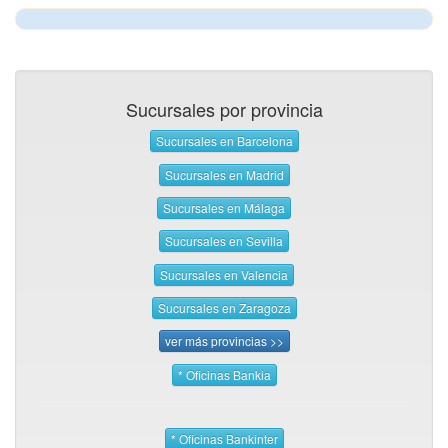
Sucursales por provincia
Sucursales en Barcelona
Sucursales en Madrid
Sucursales en Málaga
Sucursales en Sevilla
Sucursales en Valencia
Sucursales en Zaragoza
ver más provincias >>
* Oficinas Bankia
* Oficinas Bankinter