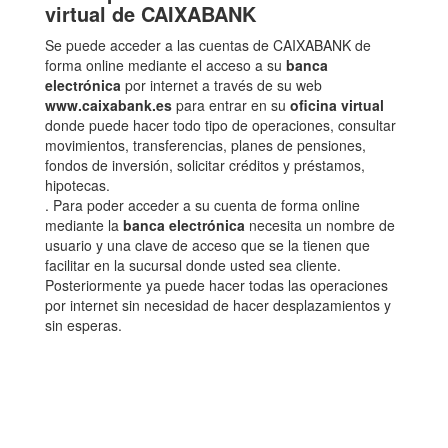
virtual de CAIXABANK
Se puede acceder a las cuentas de CAIXABANK de
forma online mediante el acceso a su
banca
electrónica
por internet a través de su web
www.caixabank.es
para entrar en su
oficina virtual
donde puede hacer todo tipo de operaciones, consultar
movimientos, transferencias, planes de pensiones,
fondos de inversión, solicitar créditos y préstamos,
hipotecas.
. Para poder acceder a su cuenta de forma online
mediante la
banca electrónica
necesita un nombre de
usuario y una clave de acceso que se la tienen que
facilitar en la sucursal donde usted sea cliente.
Posteriormente ya puede hacer todas las operaciones
por internet sin necesidad de hacer desplazamientos y
sin esperas.