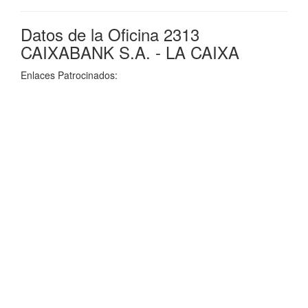
Datos de la Oficina 2313
CAIXABANK S.A. - LA CAIXA
Enlaces Patrocinados: