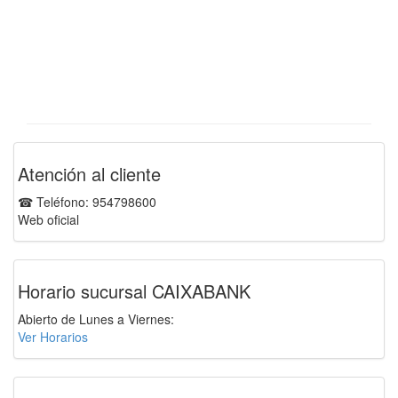
Atención al cliente
☎ Teléfono: 954798600
Web oficial
Horario sucursal CAIXABANK
Abierto de Lunes a Viernes:
Ver Horarios