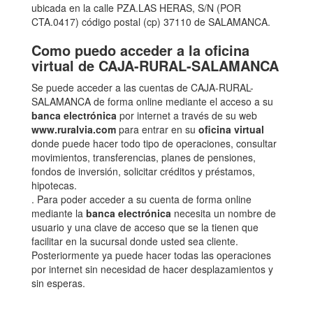
ubicada en la calle PZA.LAS HERAS, S/N (POR
CTA.0417) código postal (cp) 37110 de SALAMANCA.
Como puedo acceder a la oficina
virtual de CAJA-RURAL-SALAMANCA
Se puede acceder a las cuentas de CAJA-RURAL-
SALAMANCA de forma online mediante el acceso a su
banca electrónica
por internet a través de su web
www.ruralvia.com
para entrar en su
oficina virtual
donde puede hacer todo tipo de operaciones, consultar
movimientos, transferencias, planes de pensiones,
fondos de inversión, solicitar créditos y préstamos,
hipotecas.
. Para poder acceder a su cuenta de forma online
mediante la
banca electrónica
necesita un nombre de
usuario y una clave de acceso que se la tienen que
facilitar en la sucursal donde usted sea cliente.
Posteriormente ya puede hacer todas las operaciones
por internet sin necesidad de hacer desplazamientos y
sin esperas.