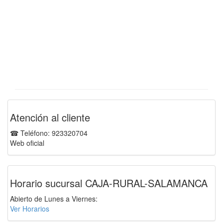
Atención al cliente
☎ Teléfono: 923320704
Web oficial
Horario sucursal CAJA-RURAL-SALAMANCA
Abierto de Lunes a Viernes:
Ver Horarios