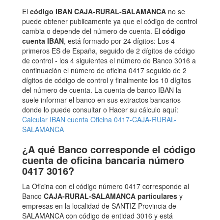
El
código IBAN CAJA-RURAL-SALAMANCA
no se
puede obtener publicamente ya que el código de control
cambia o depende del número de cuenta. El
código
cuenta IBAN
, está formado por 24 dígitos: Los 4
primeros ES de España, seguido de 2 dígitos de código
de control - los 4 siguientes el número de Banco 3016 a
continuación el número de oficina 0417 seguido de 2
dígitos de código de control y finalmente los 10 dígitos
del número de cuenta. La cuenta de banco IBAN la
suele informar el banco en sus extractos bancarios
donde lo puede consultar o Hacer su cálculo aquí:
Calcular IBAN cuenta Oficina 0417-CAJA-RURAL-
SALAMANCA
¿A qué Banco corresponde el código
cuenta de oficina bancaria número
0417 3016?
La Oficina con el código número 0417 corresponde al
Banco
CAJA-RURAL-SALAMANCA particulares
y
empresas en la localidad de SANTIZ Provincia de
SALAMANCA con código de entidad 3016 y está