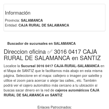
Información
Provincia:
SALAMANCA
Entidad:
CAJA RURAL DE SALAMANCA
Buscador de sucursales en SALAMANCA
Direccion oficina ✅ 3016 0417 CAJA
RURAL DE SALAMANCA en SANTIZ
Localice la
Sucursal 3016 0417 CAJA-RURAL-SALAMANCA
en
el Mapa de SANTIZ que le facilitamos más abajo en esta misma
página. Seleccione en el mapa: callejero o imagen por satelite y
utilice el zoom para acercar o alejar las calles., etc. También
podrá ver el cajero automático más cercano a tu ubicación si
buscas sacar dinero en la red de
cajeros automáticos CAJA
RURAL DE SALAMANCA en SANTIZ
Enlaces Patrocinados: