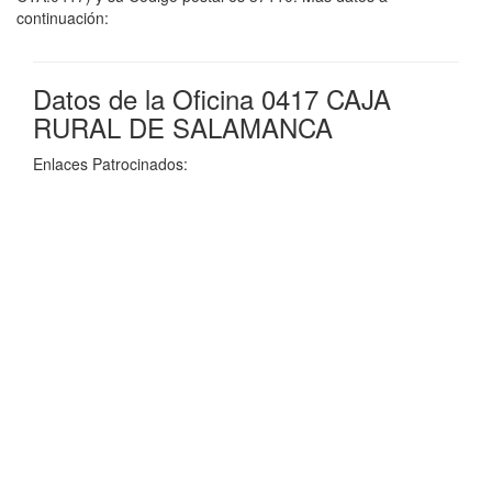
continuación:
Datos de la Oficina 0417 CAJA
RURAL DE SALAMANCA
Enlaces Patrocinados: