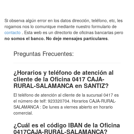
Si observa algún error en los datos dirección, teléfono, etc, les
rogamos nos lo comunique mediante nuestro formulario de
contacto
. Esta web es un directorio de oficinas bancarias pero
no somos el banco. No deje mensajes particulares
.
Preguntas Frecuentes:
¿Horarios y teléfono de atención al
cliente de la Oficina 0417 CAJA-
RURAL-SALAMANCA en SANTIZ?
El teléfono de atención al cliente de la sucursal 0417 es
el número de telf: 923320704. Horarios CAJA-RURAL-
SALAMANCA : De lunes a viernes abierto en horario
comercial.
¿Cuál es el código IBAN de la Oficina
0417CAJA-RURAL-SALAMANCA?