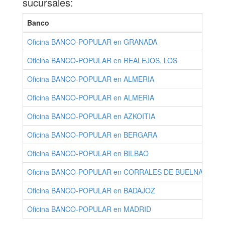
sucursales:
Banco
Oficina BANCO-POPULAR en GRANADA
Oficina BANCO-POPULAR en REALEJOS, LOS
Oficina BANCO-POPULAR en ALMERIA
Oficina BANCO-POPULAR en ALMERIA
Oficina BANCO-POPULAR en AZKOITIA
Oficina BANCO-POPULAR en BERGARA
Oficina BANCO-POPULAR en BILBAO
Oficina BANCO-POPULAR en CORRALES DE BUELNA, LOS
Oficina BANCO-POPULAR en BADAJOZ
Oficina BANCO-POPULAR en MADRID