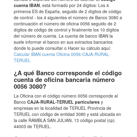
cuenta IBAN
, está formado por 24 dígitos: Los 4
primeros ES de España, seguido de 2 dígitos de código
de control - los 4 siguientes el número de Banco 3080 a
continuación el número de oficina 0056 seguido de 2
dígitos de código de control y finalmente los 10 dígitos
del número de cuenta. La cuenta de banco IBAN la
suele informar el banco en sus extractos bancarios
donde lo puede consultar o Hacer su cálculo aquí:
Calcular IBAN cuenta Oficina 0056-CAJA-RURAL-
TERUEL
¿A qué Banco corresponde el código
cuenta de oficina bancaria número
0056 3080?
La Oficina con el código número 0056 corresponde al
Banco
CAJA-RURAL-TERUEL particulares
y
empresas en la localidad de TERUEL Provincia de
TERUEL con código de entidad 3080 y está ubicada en
la calle RAMBLA SAN JULIAN, 13 código postal (cp)
44003 de TERUEL.