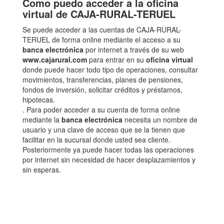
Como puedo acceder a la oficina
virtual de CAJA-RURAL-TERUEL
Se puede acceder a las cuentas de CAJA-RURAL-
TERUEL de forma online mediante el acceso a su
banca electrónica
por internet a través de su web
www.cajarural.com
para entrar en su
oficina virtual
donde puede hacer todo tipo de operaciones, consultar
movimientos, transferencias, planes de pensiones,
fondos de inversión, solicitar créditos y préstamos,
hipotecas.
. Para poder acceder a su cuenta de forma online
mediante la
banca electrónica
necesita un nombre de
usuario y una clave de acceso que se la tienen que
facilitar en la sucursal donde usted sea cliente.
Posteriormente ya puede hacer todas las operaciones
por internet sin necesidad de hacer desplazamientos y
sin esperas.