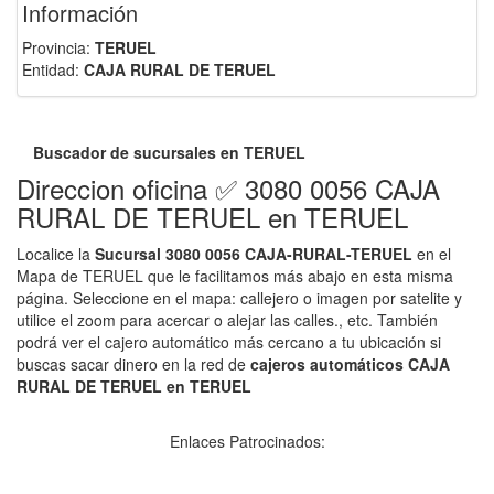
Información
Provincia:
TERUEL
Entidad:
CAJA RURAL DE TERUEL
Buscador de sucursales en TERUEL
Direccion oficina ✅ 3080 0056 CAJA
RURAL DE TERUEL en TERUEL
Localice la
Sucursal 3080 0056 CAJA-RURAL-TERUEL
en el
Mapa de TERUEL que le facilitamos más abajo en esta misma
página. Seleccione en el mapa: callejero o imagen por satelite y
utilice el zoom para acercar o alejar las calles., etc. También
podrá ver el cajero automático más cercano a tu ubicación si
buscas sacar dinero en la red de
cajeros automáticos CAJA
RURAL DE TERUEL en TERUEL
Enlaces Patrocinados: