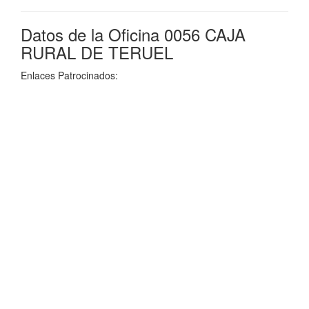
Datos de la Oficina 0056 CAJA
RURAL DE TERUEL
Enlaces Patrocinados: