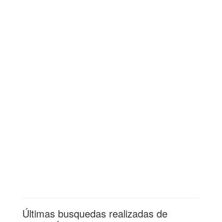
Últimas busquedas realizadas de