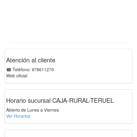
Atención al cliente
☎ Teléfono: 978611270
Web oficial
Horario sucursal CAJA-RURAL-TERUEL
Abierto de Lunes a Viernes:
Ver Horarios