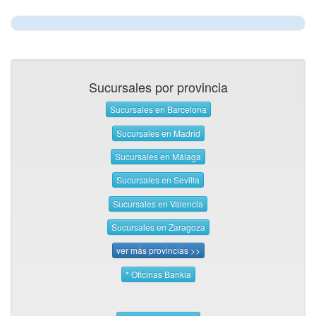
Sucursales por provincia
Sucursales en Barcelona
Sucursales en Madrid
Sucursales en Málaga
Sucursales en Sevilla
Sucursales en Valencia
Sucursales en Zaragoza
ver más provincias >>
* Oficinas Bankia