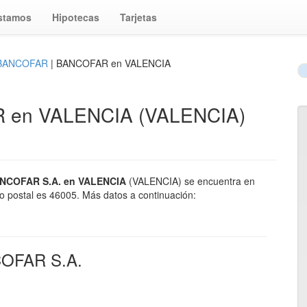
stamos
Hipotecas
Tarjetas
 BANCOFAR
| BANCOFAR en VALENCIA
R en VALENCIA (VALENCIA)
ANCOFAR S.A. en VALENCIA
(VALENCIA) se encuentra en
 postal es 46005. Más datos a continuación:
NCOFAR S.A.