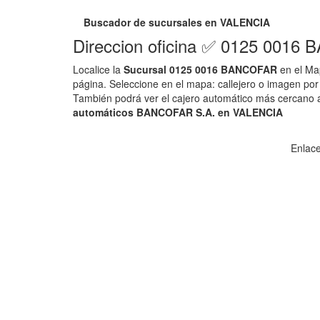
Buscador de sucursales en VALENCIA
Direccion oficina ✅ 0125 001
Localice la
Sucursal 0125 0016 BANCOFAR
en el Ma
página. Seleccione en el mapa: callejero o imagen por sa
También podrá ver el cajero automático más cercano a
automáticos BANCOFAR S.A. en VALENCIA
Enlace