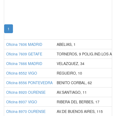
(current)
1
Oficina 7606 MADRID
ABELIAS, 1
Oficina 7609 GETAFE
TORNEROS, 9 POLIG.IND.LOS AN
Oficina 7666 MADRID
VELAZQUEZ, 34
Oficina 8552 VIGO
REGUEIRO, 10
Oficina 8556 PONTEVEDRA
BENITO CORBAL, 62
Oficina 8920 OURENSE
AV.SANTIAGO, 11
Oficina 8937 VIGO
RIBERA DEL BERBES, 17
Oficina 8970 OURENSE
AV.DE BUENOS AIRES, 115