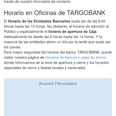
través de nuestro formulario de contacto
Horario en Oficinas de TARGOBANK
El
Horario de las Entidades Bancarias
suele ser de las 8:00
Horas hasta las 15 horas. No obstante, el horario de atención al
Público y especialmente el
horario de apertura de Caja
habitualmente es desde las 9 horas hasta las 14 horas. Y la
mayoría de las entidades abren un día por la tarde que suele ser
los jueves.
Para mayor seguridad del horario del banco TARGOBANK, puede
visitar nuestra página de
horarios de bancos y cajas de ahorro
donde informamos de la hora de apertura y cierre y los horarios
especiales de verno y fiestas locales y nacionales.
Anuncios Patrocinados: