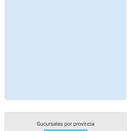
Sucursales por provincia