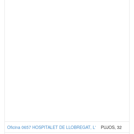
Oficina 0657 HOSPITALET DE LLOBREGAT, L'
PUJOS, 32