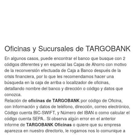
Oficinas y Sucursales de TARGOBANK
En algunos casos, puede encontrar el banco que busque con 2
códigos diferentes y en especial las Cajas de Ahorro con motivo
de la reconversión efectuada de Caja a Banco después de la
crisis financiera, por lo que les recomendamos hacer una
búsqueda en la caja de arriba o localizador de oficinas,
detallando nombre del banco y dirección o código y datos que
conozca.
Relación de
oficinas de TARGOBANK
por código de Oficina,
con información y datos de teléfono, dirección, correo electrónico,
Código cuenta BIC-SWIFT, y Número del IBAN o como calcular el
código cuenta SEPA.. Si observa algún error en el anterior
informe de
TARGOBANK Oficinas
o quiere que su empresa
aparezca en nuestro directorio, le rogamos nos lo comunique a