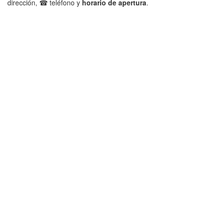
dirección, ☎ teléfono y
horario de apertura
.