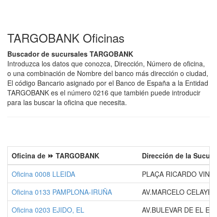
TARGOBANK Oficinas
Buscador de sucursales TARGOBANK
Introduzca los datos que conozca, Dirección, Número de oficina,
o una combinación de Nombre del banco más dirección o ciudad,
El código Bancario asignado por el Banco de España a la Entidad
TARGOBANK es el número 0216 que también puede introducir
para las buscar la oficina que necesita.
Oficina de ⏩ TARGOBANK
Dirección de la Sucurs
Oficina 0008 LLEIDA
PLAÇA RICARDO VINYE
Oficina 0133 PAMPLONA-IRUÑA
AV.MARCELO CELAYETA
Oficina 0203 EJIDO, EL
AV.BULEVAR DE EL EJI