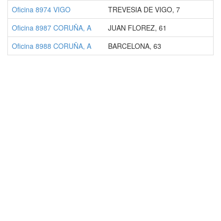
Oficina 8974 VIGO
TREVESIA DE VIGO, 7
Oficina 8987 CORUÑA, A
JUAN FLOREZ, 61
Oficina 8988 CORUÑA, A
BARCELONA, 63