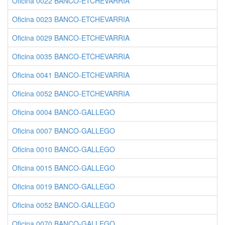
Oficina 0022 BANCO-ETCHEVARRIA
Oficina 0023 BANCO-ETCHEVARRIA
Oficina 0029 BANCO-ETCHEVARRIA
Oficina 0035 BANCO-ETCHEVARRIA
Oficina 0041 BANCO-ETCHEVARRIA
Oficina 0052 BANCO-ETCHEVARRIA
Oficina 0004 BANCO-GALLEGO
Oficina 0007 BANCO-GALLEGO
Oficina 0010 BANCO-GALLEGO
Oficina 0015 BANCO-GALLEGO
Oficina 0019 BANCO-GALLEGO
Oficina 0052 BANCO-GALLEGO
Oficina 0070 BANCO-GALLEGO