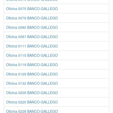
Oficina 0075 BANCO-GALLEGO
Oficina 0079 BANCO-GALLEGO
Oficina 0080 BANCO-GALLEGO
Oficina 0081 BANCO-GALLEGO
Oficina 0111 BANCO-GALLEGO
Oficina 0115 BANCO-GALLEGO
Oficina 0119 BANCO-GALLEGO
Oficina 0129 BANCO-GALLEGO
Oficina 0132 BANCO-GALLEGO
Oficina 0209 BANCO-GALLEGO
Oficina 0220 BANCO-GALLEGO
Oficina 0228 BANCO-GALLEGO