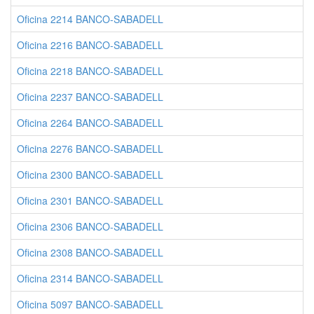
Oficina 2214 BANCO-SABADELL
Oficina 2216 BANCO-SABADELL
Oficina 2218 BANCO-SABADELL
Oficina 2237 BANCO-SABADELL
Oficina 2264 BANCO-SABADELL
Oficina 2276 BANCO-SABADELL
Oficina 2300 BANCO-SABADELL
Oficina 2301 BANCO-SABADELL
Oficina 2306 BANCO-SABADELL
Oficina 2308 BANCO-SABADELL
Oficina 2314 BANCO-SABADELL
Oficina 5097 BANCO-SABADELL