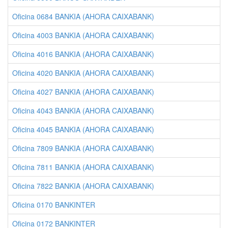
Oficina 0684 BANKIA (AHORA CAIXABANK)
Oficina 4003 BANKIA (AHORA CAIXABANK)
Oficina 4016 BANKIA (AHORA CAIXABANK)
Oficina 4020 BANKIA (AHORA CAIXABANK)
Oficina 4027 BANKIA (AHORA CAIXABANK)
Oficina 4043 BANKIA (AHORA CAIXABANK)
Oficina 4045 BANKIA (AHORA CAIXABANK)
Oficina 7809 BANKIA (AHORA CAIXABANK)
Oficina 7811 BANKIA (AHORA CAIXABANK)
Oficina 7822 BANKIA (AHORA CAIXABANK)
Oficina 0170 BANKINTER
Oficina 0172 BANKINTER