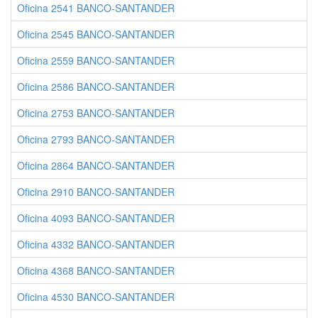
Oficina 2541 BANCO-SANTANDER
Oficina 2545 BANCO-SANTANDER
Oficina 2559 BANCO-SANTANDER
Oficina 2586 BANCO-SANTANDER
Oficina 2753 BANCO-SANTANDER
Oficina 2793 BANCO-SANTANDER
Oficina 2864 BANCO-SANTANDER
Oficina 2910 BANCO-SANTANDER
Oficina 4093 BANCO-SANTANDER
Oficina 4332 BANCO-SANTANDER
Oficina 4368 BANCO-SANTANDER
Oficina 4530 BANCO-SANTANDER