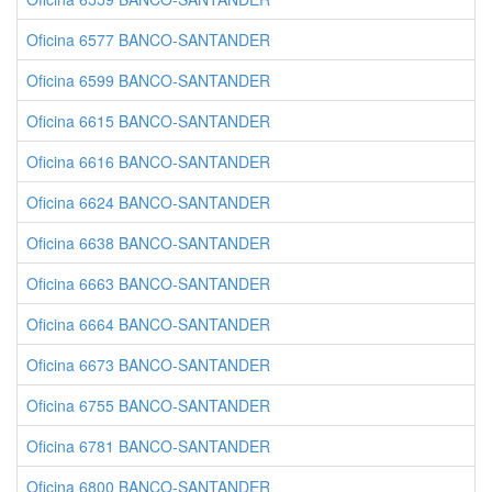
Oficina 6577 BANCO-SANTANDER
Oficina 6599 BANCO-SANTANDER
Oficina 6615 BANCO-SANTANDER
Oficina 6616 BANCO-SANTANDER
Oficina 6624 BANCO-SANTANDER
Oficina 6638 BANCO-SANTANDER
Oficina 6663 BANCO-SANTANDER
Oficina 6664 BANCO-SANTANDER
Oficina 6673 BANCO-SANTANDER
Oficina 6755 BANCO-SANTANDER
Oficina 6781 BANCO-SANTANDER
Oficina 6800 BANCO-SANTANDER