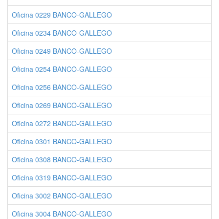
Oficina 0229 BANCO-GALLEGO
Oficina 0234 BANCO-GALLEGO
Oficina 0249 BANCO-GALLEGO
Oficina 0254 BANCO-GALLEGO
Oficina 0256 BANCO-GALLEGO
Oficina 0269 BANCO-GALLEGO
Oficina 0272 BANCO-GALLEGO
Oficina 0301 BANCO-GALLEGO
Oficina 0308 BANCO-GALLEGO
Oficina 0319 BANCO-GALLEGO
Oficina 3002 BANCO-GALLEGO
Oficina 3004 BANCO-GALLEGO