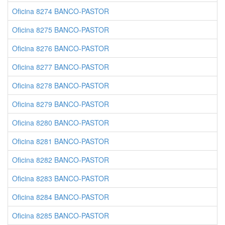
Oficina 8274 BANCO-PASTOR
Oficina 8275 BANCO-PASTOR
Oficina 8276 BANCO-PASTOR
Oficina 8277 BANCO-PASTOR
Oficina 8278 BANCO-PASTOR
Oficina 8279 BANCO-PASTOR
Oficina 8280 BANCO-PASTOR
Oficina 8281 BANCO-PASTOR
Oficina 8282 BANCO-PASTOR
Oficina 8283 BANCO-PASTOR
Oficina 8284 BANCO-PASTOR
Oficina 8285 BANCO-PASTOR