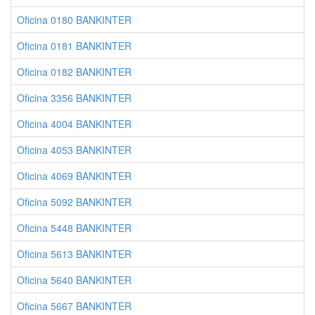
Oficina 0180 BANKINTER
Oficina 0181 BANKINTER
Oficina 0182 BANKINTER
Oficina 3356 BANKINTER
Oficina 4004 BANKINTER
Oficina 4053 BANKINTER
Oficina 4069 BANKINTER
Oficina 5092 BANKINTER
Oficina 5448 BANKINTER
Oficina 5613 BANKINTER
Oficina 5640 BANKINTER
Oficina 5667 BANKINTER