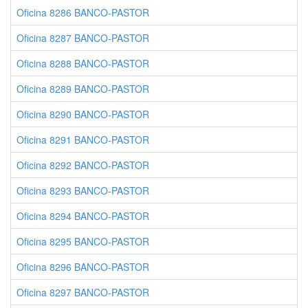
Oficina 8286 BANCO-PASTOR
Oficina 8287 BANCO-PASTOR
Oficina 8288 BANCO-PASTOR
Oficina 8289 BANCO-PASTOR
Oficina 8290 BANCO-PASTOR
Oficina 8291 BANCO-PASTOR
Oficina 8292 BANCO-PASTOR
Oficina 8293 BANCO-PASTOR
Oficina 8294 BANCO-PASTOR
Oficina 8295 BANCO-PASTOR
Oficina 8296 BANCO-PASTOR
Oficina 8297 BANCO-PASTOR